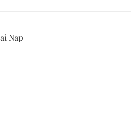
ai Nap